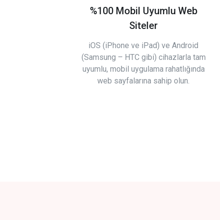
%100 Mobil Uyumlu Web
Siteler
iOS (iPhone ve iPad) ve Android
(Samsung – HTC gibi) cihazlarla tam
uyumlu, mobil uygulama rahatlığında
web sayfalarına sahip olun.