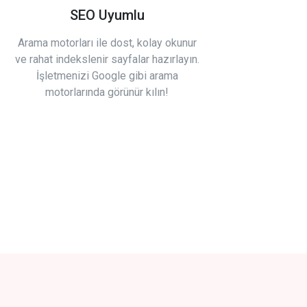
SEO Uyumlu
Arama motorları ile dost, kolay okunur
ve rahat indekslenir sayfalar hazırlayın.
İşletmenizi Google gibi arama
motorlarında görünür kılın!