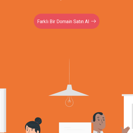
Farklı Bir Domain Satın Al