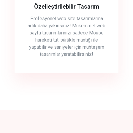
Özelleştirilebilir Tasarım
Profesyonel web site tasarımlarına
artık daha yakınsınız! Mükemmel web
sayfa tasarımlarınızı sadece Mouse
hareketi tut-sürükle mantığı ile
yapabilir ve saniyeler için muhteşem
tasarımlar yaratabilirsiniz!